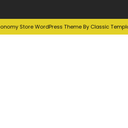
ronomy Store WordPress Theme
By Classic Templ