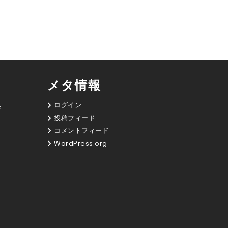
メタ情報
ログイン
診
投稿フィード
コメントフィード
WordPress.org